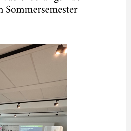
im Sommersemester