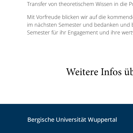
Transfer von theoretischem Wissen in die Pr
Mit Vorfreude blicken wir auf die kommen
im nächsten Semester und bedanken und bei
Semester für ihr Engagement und ihre wertv
Weitere Infos ü
Bergische Universität Wuppertal