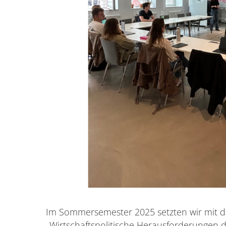
Im Sommersemester 2025 setzten wir mit 
„Wirtschaftspolitische Herausforderungen 