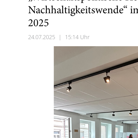
Nachhaltigkeitswende“ 
2025
24.07.2025
|
15:14 Uhr