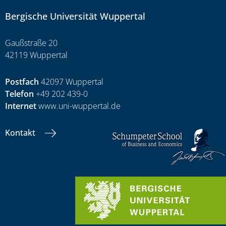
Bergische Universität Wuppertal
Gaußstraße 20
42119 Wuppertal
Postfach
42097 Wuppertal
Telefon
+49 202 439-0
Internet
www.uni-wuppertal.de
Kontakt