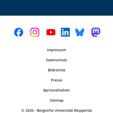
Impressum
Datenschutz
Bildrechte
Presse
Barrierefreiheit
Sitemap
© 2026 - Bergische Universität Wuppertal