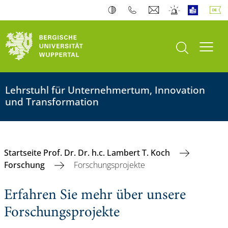
Suche öffnen
Navi
Lehrstuhl für Unternehmertum, Innovation
und Transformation
Startseite Prof. Dr. Dr. h.c. Lambert T. Koch
Forschung
Forschungsprojekte
Erfahren Sie mehr über unsere
Forschungsprojekte