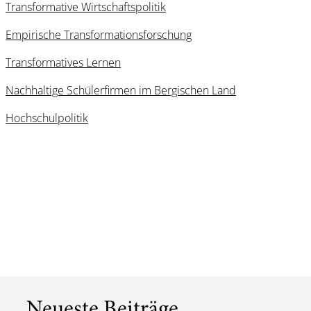
Transformative Wirtschaftspolitik
Empirische Transformationsforschung
Transformatives Lernen
Nachhaltige Schülerfirmen im Bergischen Land
Hochschulpolitik
Neueste Beiträge